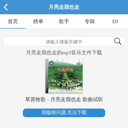
月亮走我也走
首页
榜单
歌手
专辑
DJ
月亮走我也走的mp3音乐文件下载
草原牧歌 - 月亮走我也走 歌曲试听
因版权问题,无法下载