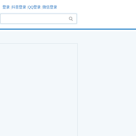
登录
|
抖音登录
|
QQ登录
|
微信登录