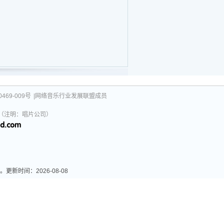
469-009号
|网络音乐行业发展联盟成员
031（注明：唱片公司）
新时间：2026-08-08