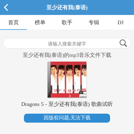
至少还有我(泰语)
首页
榜单
歌手
专辑
DJ
至少还有我(泰语)的mp3音乐文件下载
Dragons 5 - 至少还有我(泰语) 歌曲试听
因版权问题,无法下载