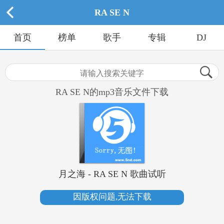
RA SE N
首页
榜单
歌手
专辑
DJ
RA SE N的mp3音乐文件下载
月之海 - RA SE N 歌曲试听
因版权问题,无法下载