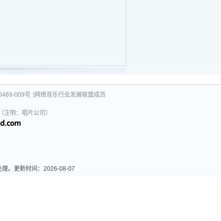
469-009号
|网络音乐行业发展联盟成员
031（注明：唱片公司）
新时间：2026-08-07