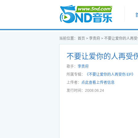
首页
当前位置：
首页
>
李贵府
>
不要让爱你的人再受伤
不要让爱你的人再受伤
歌手：
李贵府
所属专辑：
《不要让爱你的人再受伤 EP》
上传者：
点此查看上传者信息
发行时间：2008.06.24