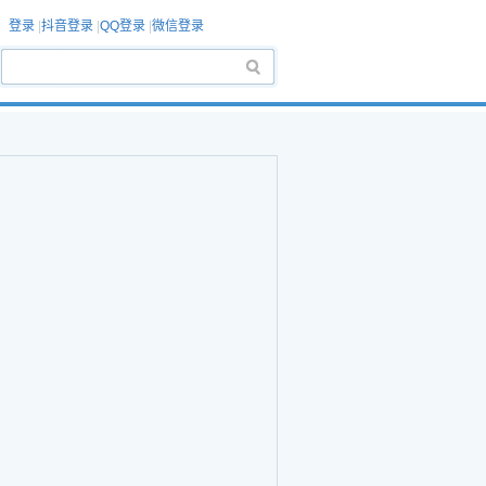
登录
|
抖音登录
|
QQ登录
|
微信登录