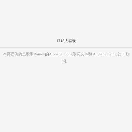
1718
人喜欢
本页提供的是歌手Barney的Alphabet Song歌词文本和 Alphabet Song 的lrc歌
词。