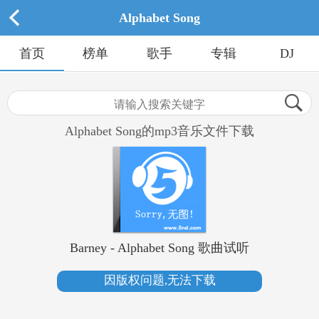
Alphabet Song
首页
榜单
歌手
专辑
DJ
Alphabet Song的mp3音乐文件下载
Barney - Alphabet Song 歌曲试听
因版权问题,无法下载