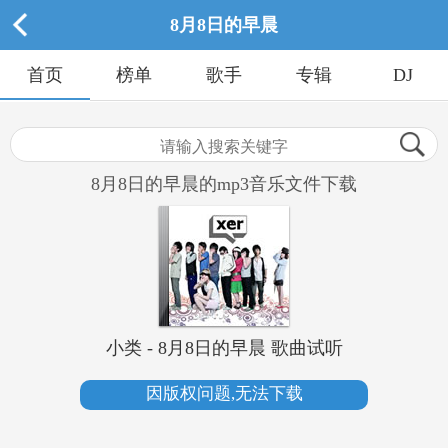
8月8日的早晨
首页
榜单
歌手
专辑
DJ
8月8日的早晨的mp3音乐文件下载
小类 - 8月8日的早晨 歌曲试听
因版权问题,无法下载