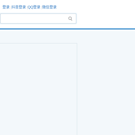
登录
|
抖音登录
|
QQ登录
|
微信登录