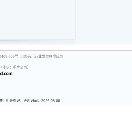
469-009号
|网络音乐行业发展联盟成员
031（注明：唱片公司）
。
关处理。更新时间：2026-08-08