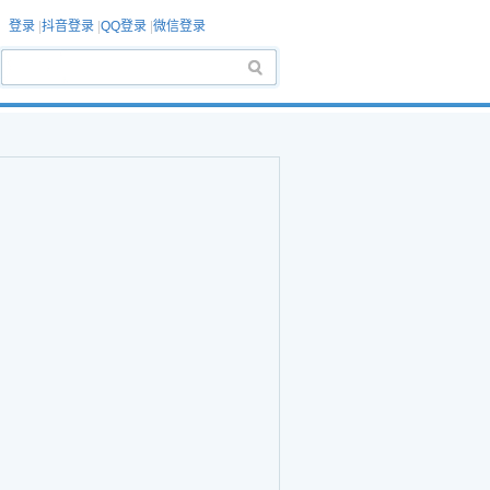
登录
|
抖音登录
|
QQ登录
|
微信登录