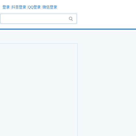
登录
|
抖音登录
|
QQ登录
|
微信登录