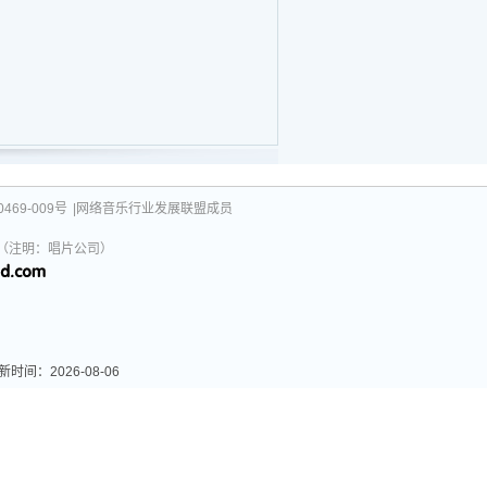
469-009号
|网络音乐行业发展联盟成员
031（注明：唱片公司）
：2026-08-06