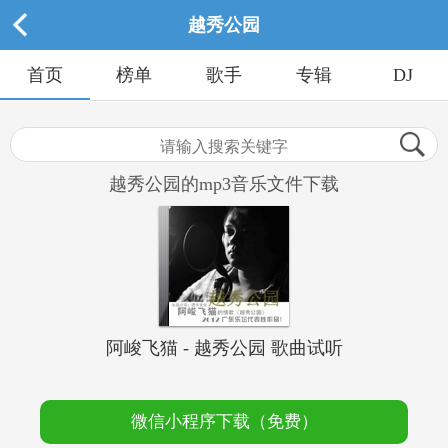
越秀公园
首页
榜单
歌手
专辑
DJ
越秀公园的mp3音乐文件下载
阿峻飞猫 - 越秀公园 歌曲试听
微信小程序下载（免费）