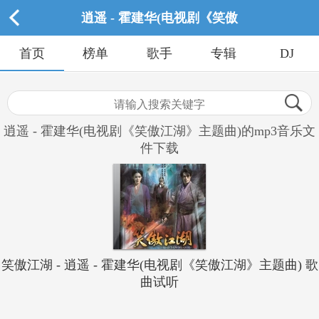
逍遥 - 霍建华(电视剧《笑傲
首页
榜单
歌手
专辑
DJ
逍遥 - 霍建华(电视剧《笑傲江湖》主题曲)的mp3音乐文
件下载
笑傲江湖 - 逍遥 - 霍建华(电视剧《笑傲江湖》主题曲) 歌
曲试听