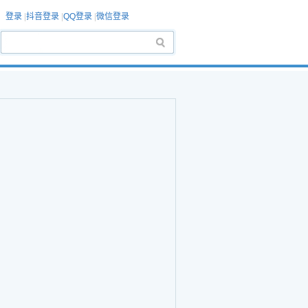
登录
|
抖音登录
|
QQ登录
|
微信登录