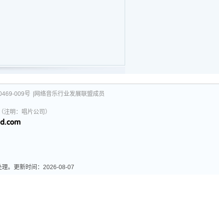
469-009号
|网络音乐行业发展联盟成员
031（注明：唱片公司）
更新时间：2026-08-07