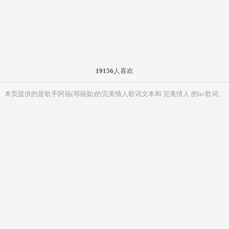
19156
人喜欢
本页提供的是歌手阿福(邓福如)的完美情人歌词文本和 完美情人 的lrc歌词。