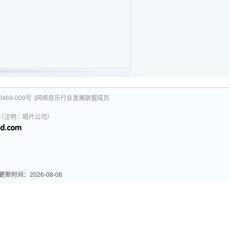
469-009号
|网络音乐行业发展联盟成员
031（注明：唱片公司）
间：2026-08-06