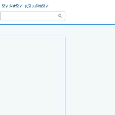
登录
|
抖音登录
|
QQ登录
|
微信登录