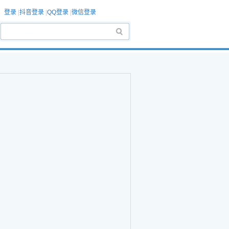
登录
|
抖音登录
|
QQ登录
|
微信登录