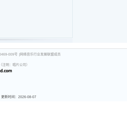
469-009号
|网络音乐行业发展联盟成员
031（注明：唱片公司）
间：2026-08-07