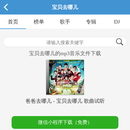
宝贝去哪儿
首页
榜单
歌手
专辑
DJ
宝贝去哪儿的mp3音乐文件下载
爸爸去哪儿 - 宝贝去哪儿 歌曲试听
微信小程序下载（免费）