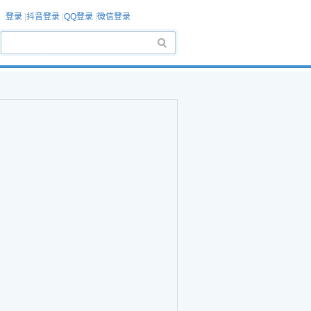
登录
|
抖音登录
|
QQ登录
|
微信登录