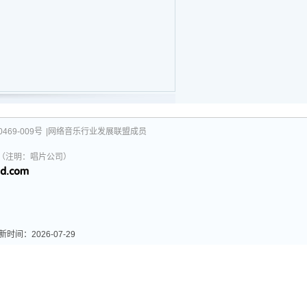
469-009号
|网络音乐行业发展联盟成员
031（注明：唱片公司）
：2026-07-29