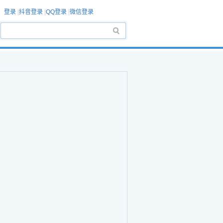
登录
|
抖音登录
|
QQ登录
|
微信登录