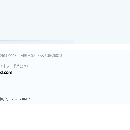
469-009号
|网络音乐行业发展联盟成员
031（注明：唱片公司）
2026-08-07