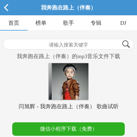
我奔跑在路上（伴奏）
首页
榜单
歌手
专辑
DJ
我奔跑在路上（伴奏）的mp3音乐文件下载
闫旭辉 - 我奔跑在路上（伴奏） 歌曲试听
微信小程序下载（免费）