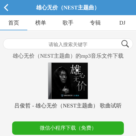
雄心无价（NEST主题曲）
首页
榜单
歌手
专辑
DJ
雄心无价（NEST主题曲）的mp3音乐文件下载
吕俊哲 - 雄心无价（NEST主题曲） 歌曲试听
微信小程序下载（免费）