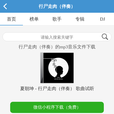
行尸走肉（伴奏）
首页
榜单
歌手
专辑
DJ
行尸走肉（伴奏）的mp3音乐文件下载
夏朝坤 - 行尸走肉（伴奏） 歌曲试听
微信小程序下载（免费）