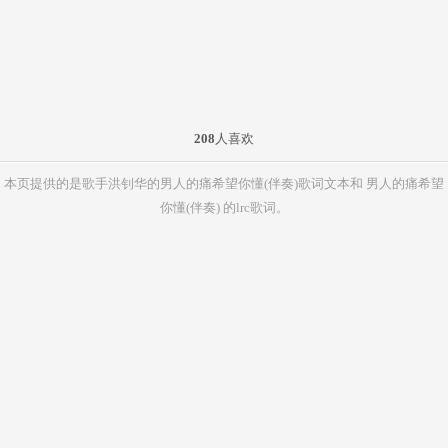
208
人喜欢
本页提供的是歌手洪钊华的男人的痛希望你懂(伴奏)歌词文本和 男人的痛希望
你懂(伴奏) 的lrc歌词。