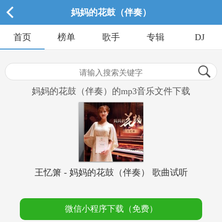
妈妈的花鼓（伴奏）
首页
榜单
歌手
专辑
DJ
妈妈的花鼓（伴奏）的mp3音乐文件下载
王忆箫 - 妈妈的花鼓（伴奏） 歌曲试听
微信小程序下载（免费）