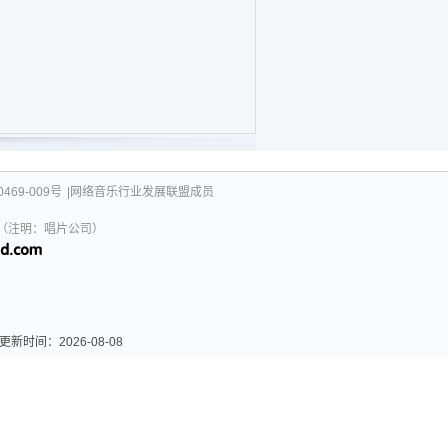
469-009号
|网络音乐行业发展联盟成员
031（注明：唱片公司）
时间：2026-08-08