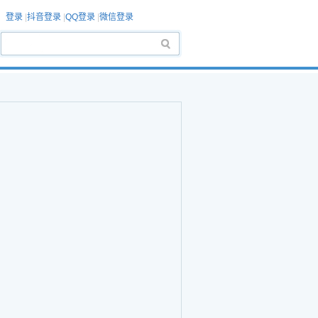
登录
|
抖音登录
|
QQ登录
|
微信登录