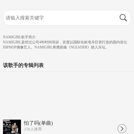
NAMIGIRL歌手简介:
NAMIGIRL是经过公司4年时间培训，首度以国际化标准斥巨资打造的国内首位
HIPHOP偶像艺人。NAMIGIRL将携新曲《NLEADER》踏入乐坛。
该歌手的专辑列表
怕了吗(单曲)
258
人推荐