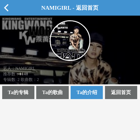
NAMIGIRL - 返回首页
艺人：NAMIGIRL
推荐数：
1148
专辑数: 2 歌曲数：2
Ta的专辑
Ta的歌曲
Ta的介绍
返回首页