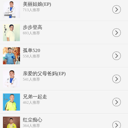
美丽姑娘(EP)
713
人推荐
步步登高
693
人推荐
孤单520
558
人推荐
亲爱的父母爸妈(EP)
541
人推荐
兄弟一起走
462
人推荐
红尘痴心
364
人推荐