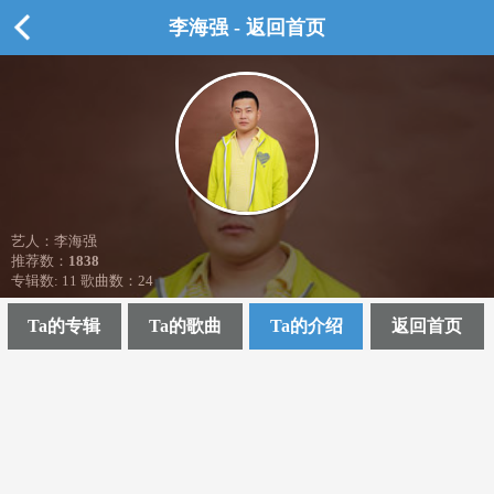
李海强 - 返回首页
艺人：李海强
推荐数：
1838
专辑数: 11 歌曲数：24
Ta的专辑
Ta的歌曲
Ta的介绍
返回首页