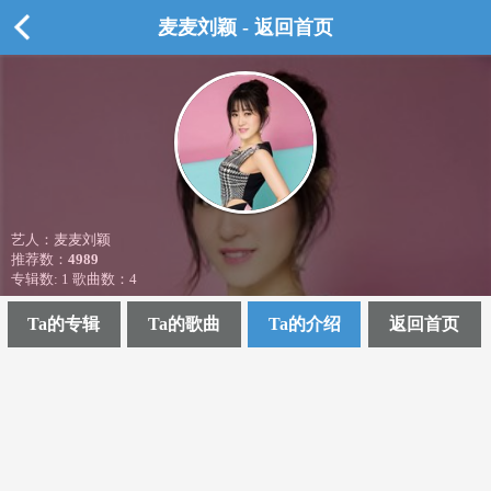
麦麦刘颖 - 返回首页
艺人：麦麦刘颖
推荐数：
4989
专辑数: 1 歌曲数：4
Ta的专辑
Ta的歌曲
Ta的介绍
返回首页