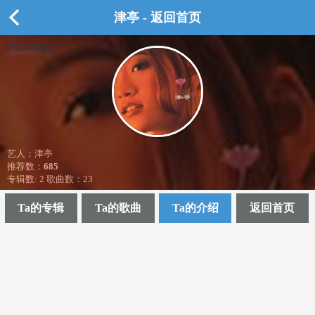
津亭 - 返回首页
艺人：津亭
推荐数：
685
专辑数: 2 歌曲数：23
Ta的专辑
Ta的歌曲
Ta的介绍
返回首页