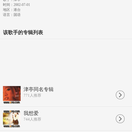
时间：2002-07-01
地区：港台
语言：国语
该歌手的专辑列表
津亭同名专辑
771
人推荐
我想爱
744
人推荐