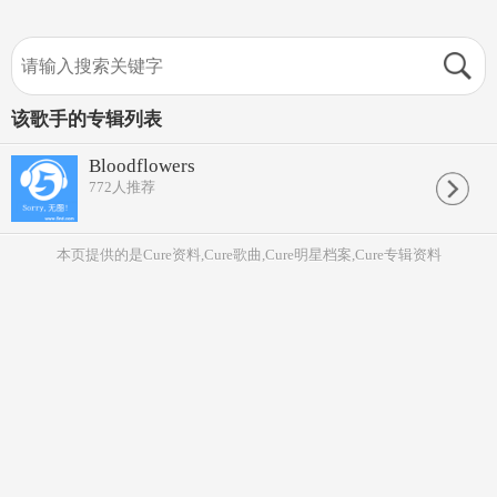
该歌手的专辑列表
Bloodflowers
772
人推荐
本页提供的是Cure资料,Cure歌曲,Cure明星档案,Cure专辑资料