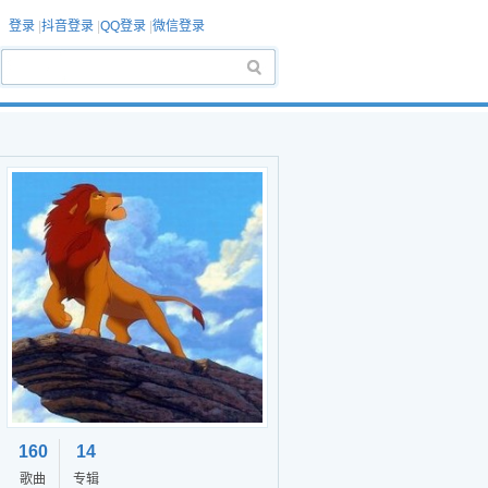
登录
|
抖音登录
|
QQ登录
|
微信登录
160
14
歌曲
专辑