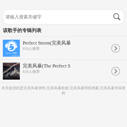
该歌手的专辑列表
Perfect Storm(完美风暴
850
人推荐
完美风暴(The Perfect S
826
人推荐
本页提供的是完美风暴资料,完美风暴歌曲,完美风暴明星档案,完美风暴专辑资
料