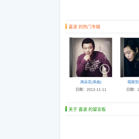
喜波 的热门专辑
两朵花(单曲)
唱歌到
日期：2012-11-11
日期：20
关于 喜波 的留言板