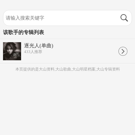
该歌手的专辑列表
逐光人(单曲)
433
人推荐
本页提供的是大山资料,大山歌曲,大山明星档案,大山专辑资料