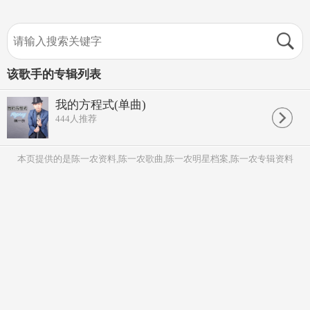
该歌手的专辑列表
我的方程式(单曲)
444
人推荐
本页提供的是陈一农资料,陈一农歌曲,陈一农明星档案,陈一农专辑资料