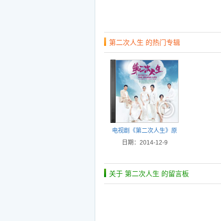
第二次人生 的热门专辑
电视剧《第二次人生》原
日期：2014-12-9
声
关于 第二次人生 的留言板