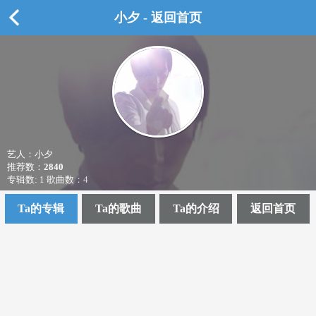
小夕 - 返回首页
艺人：小夕
推荐数：
2840
专辑数: 1 歌曲数：4
Ta的专辑
Ta的歌曲
Ta的介绍
返回首页