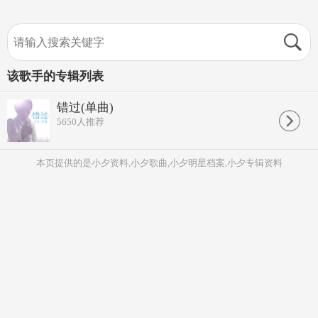
该歌手的专辑列表
错过(单曲)
5650
人推荐
本页提供的是小夕资料,小夕歌曲,小夕明星档案,小夕专辑资料