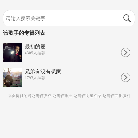
该歌手的专辑列表
最初的爱
4309
人推荐
兄弟有没有想家
1793
人推荐
本页提供的是赵海伟资料,赵海伟歌曲,赵海伟明星档案,赵海伟专辑资料