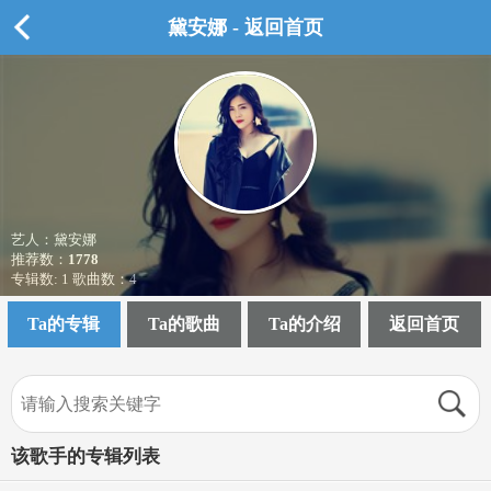
黛安娜 - 返回首页
艺人：黛安娜
推荐数：
1778
专辑数: 1 歌曲数：4
Ta的专辑
Ta的歌曲
Ta的介绍
返回首页
该歌手的专辑列表