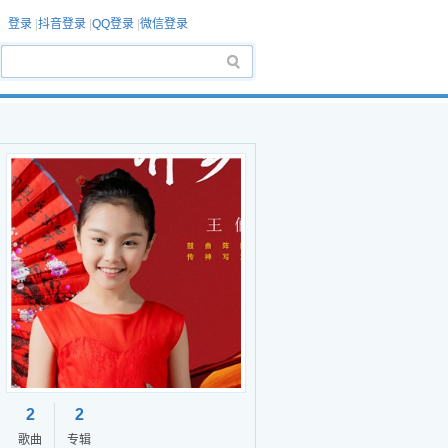
登录
|
抖音登录
|
QQ登录
|
微信登录
2
2
歌曲
专辑