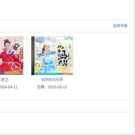
全部专辑
天津卫
风中的马头琴
24-04-11
日期：2025-02-12