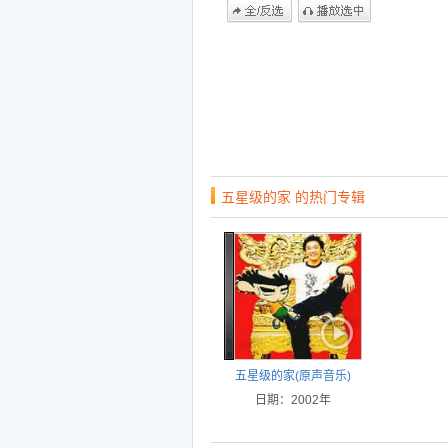
五星级的家 的热门专辑
五星级的家(原声音乐)
日期：2002年