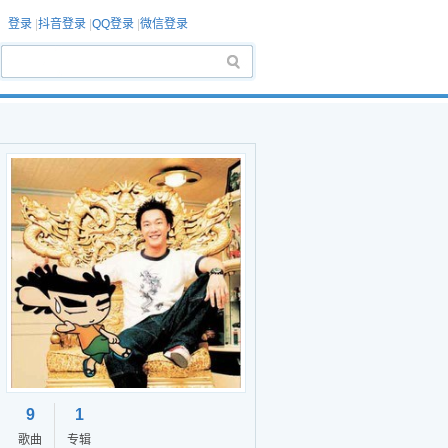
登录
|
抖音登录
|
QQ登录
|
微信登录
9
1
歌曲
专辑