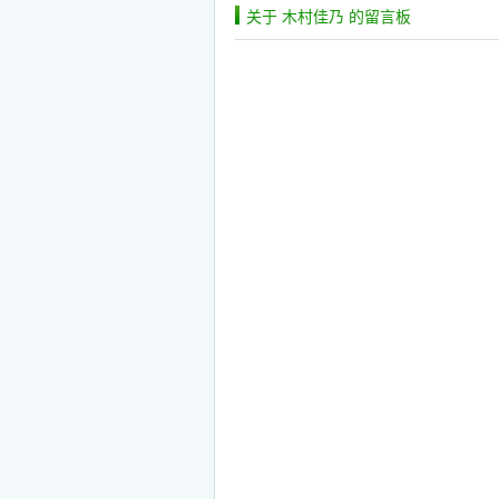
关于 木村佳乃 的留言板