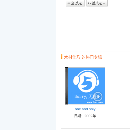
木村佳乃 的热门专辑
one and only
日期：2002年