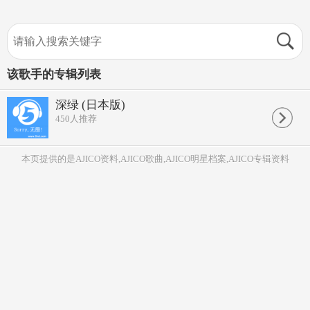
该歌手的专辑列表
深绿 (日本版)
450
人推荐
本页提供的是AJICO资料,AJICO歌曲,AJICO明星档案,AJICO专辑资料