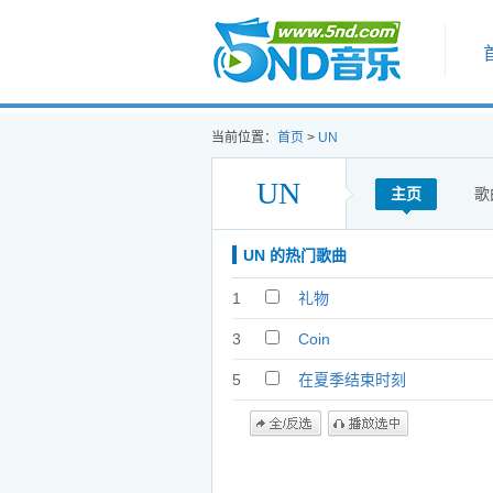
首页
当前位置：
首页
>
UN
UN
主页
歌
UN 的热门歌曲
1
礼物
3
Coin
5
在夏季结束时刻