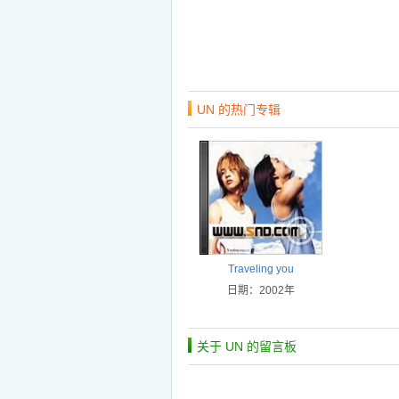
UN 的热门专辑
Traveling you
日期：2002年
关于 UN 的留言板