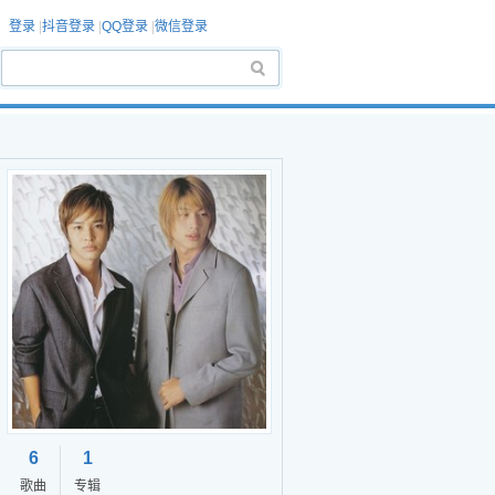
登录
|
抖音登录
|
QQ登录
|
微信登录
6
1
歌曲
专辑