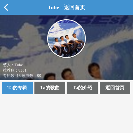
Tube - 返回首页
艺人：Tube
推荐数：
8361
专辑数: 13 歌曲数：99
Ta的专辑
Ta的歌曲
Ta的介绍
返回首页