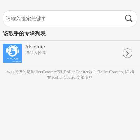
该歌手的专辑列表
Absolute
1508
人推荐
本页提供的是Roller Coaster资料,Roller Coaster歌曲,Roller Coaster明星档
案,Roller Coaster专辑资料