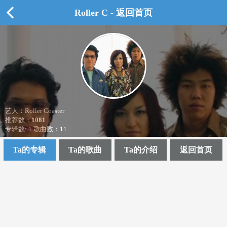
Roller C - 返回首页
艺人：Roller Coaster
推荐数：
1081
专辑数: 1 歌曲数：11
Ta的专辑
Ta的歌曲
Ta的介绍
返回首页