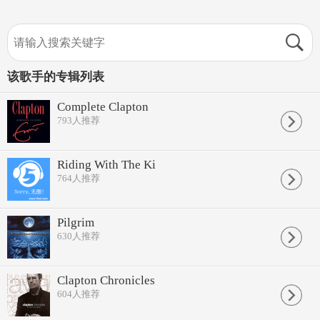
该歌手的专辑列表
Complete Clapton
793
人推荐
Riding With The Ki
764
人推荐
Pilgrim
630
人推荐
Clapton Chronicles
604
人推荐