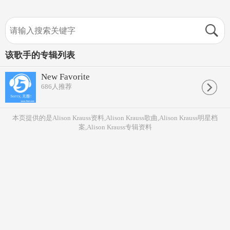
该歌手的专辑列表
New Favorite
686
人推荐
本页提供的是Alison Krauss资料,Alison Krauss歌曲,Alison Krauss明星档
案,Alison Krauss专辑资料