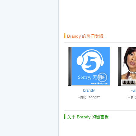
Brandy 的热门专辑
brandy
Ful
日期：2002年
日期：
关于 Brandy 的留言板