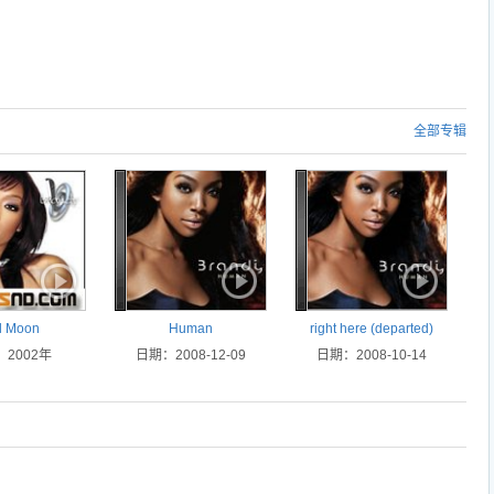
全部专辑
l Moon
Human
right here (departed)
2002年
日期：2008-12-09
日期：2008-10-14