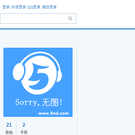
登录
|
抖音登录
|
QQ登录
|
微信登录
21
2
歌曲
专辑